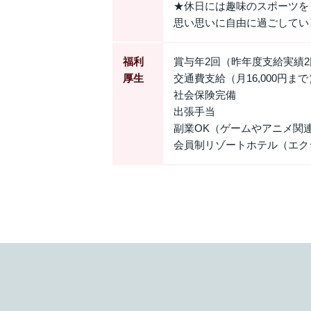
★休日には趣味のスポーツを
思い思いに自由に過ごしてい
福利
賞与年2回（昨年度支給実績2
厚生
交通費支給（月16,000円まで
社会保険完備
出張手当
副業OK（ゲームやアニメ関
会員制リゾートホテル（エク