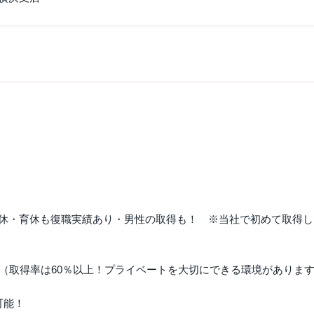
休・育休も復職実績あり・男性の取得も！ ※当社で初めて取得し
暇（取得率は60％以上！プライベートを大切にできる環境がありま
可能！