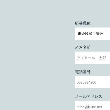
応募職種
※お名前
電話番号
メールアドレス