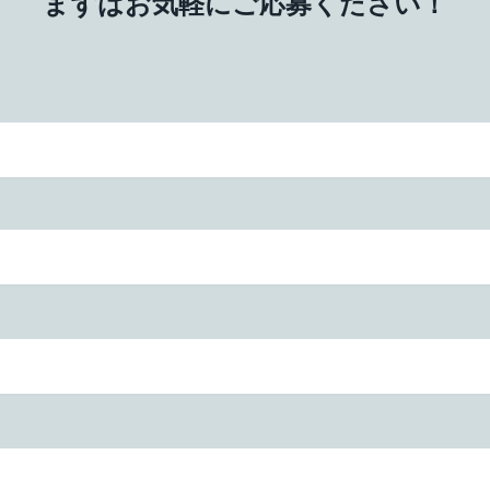
まずはお気軽にご応募ください！