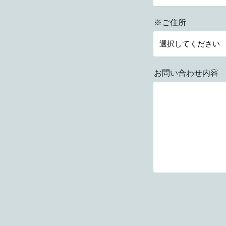
※ご住所
お問い合わせ内容