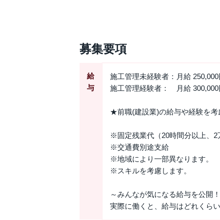
募集要項
給
施工管理未経験者：月給 250,000
与
施工管理経験者： 月給 300,000
★前職(建設業)の給与や経験を
※固定残業代（20時間分以上、2
※交通費別途支給
※地域により一部異なります。
※スキルを考慮します。
～みんなが気になる給与を公開
実際に働くと、給与はどれくら