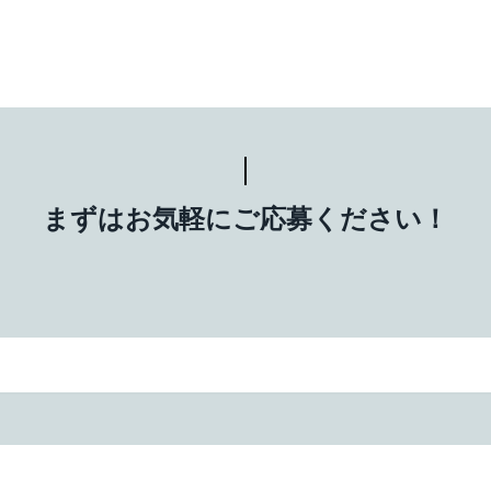
まずはお気軽にご応募ください！