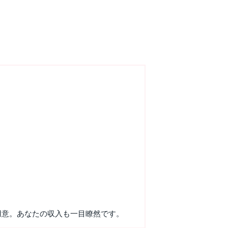
用意。あなたの収入も一目瞭然です。