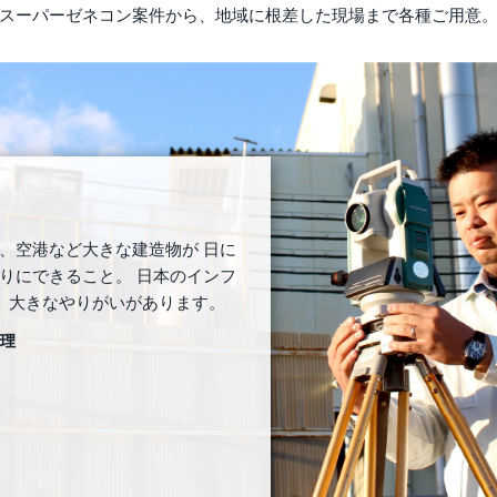
スーパーゼネコン案件から、地域に根差した現場まで各種ご用意
、空港など大きな建造物が 日に
りにできること。 日本のインフ
る、大きなやりがいがあります。
理