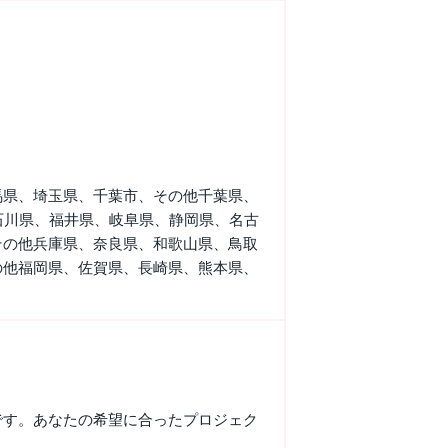
馬県、埼玉県、千葉市、その他千葉県、
石川県、福井県、岐阜県、静岡県、名古
その他兵庫県、奈良県、和歌山県、鳥取
の他福岡県、佐賀県、長崎県、熊本県、
です。あなたの希望に合ったプロジェク