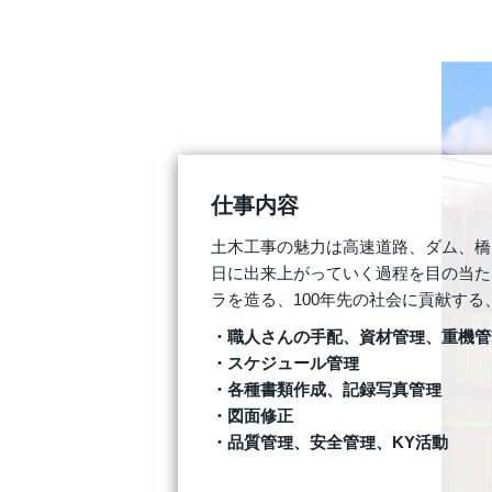
仕事内容
土木工事の魅力は高速道路、ダム、橋
日に出来上がっていく過程を目の当た
ラを造る、100年先の社会に貢献す
職人さんの手配、資材管理、重機管
スケジュール管理
各種書類作成、記録写真管理
図面修正
品質管理、安全管理、KY活動