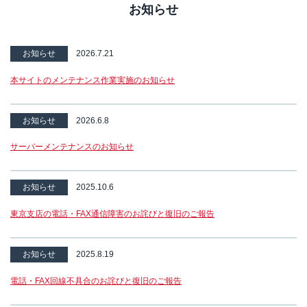
お知らせ
お知らせ
2026.7.21
本サイトのメンテナンス作業実施のお知らせ
お知らせ
2026.6.8
サーバーメンテナンスのお知らせ
お知らせ
2025.10.6
東京支店の電話・FAX通信障害のお詫びと復旧のご報告
お知らせ
2025.8.19
電話・FAX回線不具合のお詫びと復旧のご報告