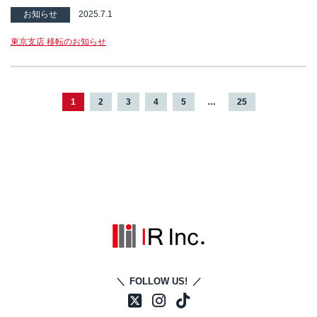
お知らせ
2025.7.1
東京支店 移転のお知らせ
1
2
3
4
5
…
25
FOLLOW US!