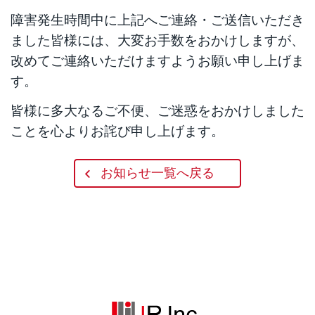
障害発生時間中に上記へご連絡・ご送信いただき
ました皆様には、大変お手数をおかけしますが、
改めてご連絡いただけますようお願い申し上げま
す。
皆様に多大なるご不便、ご迷惑をおかけしました
ことを心よりお詫び申し上げます。
お知らせ一覧へ戻る