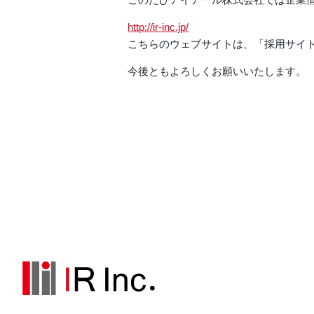
http://ir-inc.jp/
こちらのウェブサイトは、「採用サイ
今後ともよろしくお願いいたします。