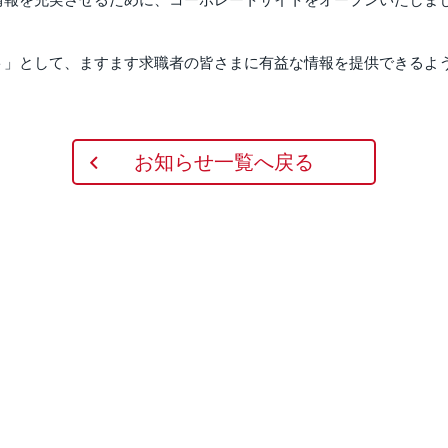
ト」として、ますます求職者の皆さまに有益な情報を提供できるよ
お知らせ一覧へ戻る