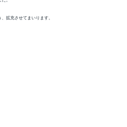
う、拡充させてまいります。