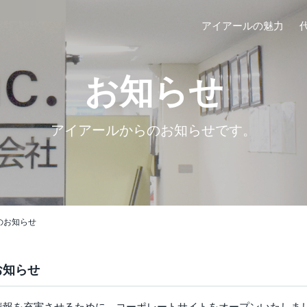
アイアールの魅力
お知らせ
アイアールからのお知らせです。
のお知らせ
お知らせ
情報を充実させるために、コーポレートサイトをオープンいたしま