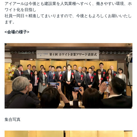
アイアールは今後とも建設業を人気業種へすべく、働きやすい環境、ホ
ワイト化を目指し
社員一同日々精進してまいりますので、今後ともよろしくお願いいたし
ます。
<会場の様子>
集合写真