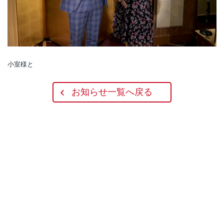
小室様と
お知らせ一覧へ戻る