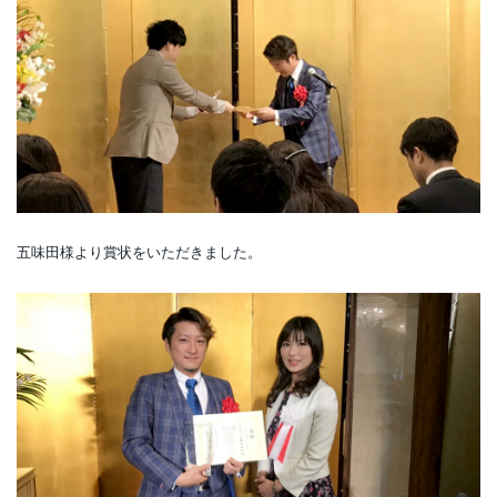
五味田様より賞状をいただきました。