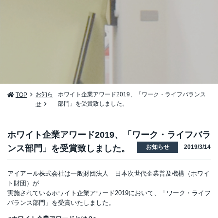
お知ら
ホワイト企業アワード2019、「ワーク・ライフバランス
TOP
部門」を受賞致しました。
せ
ホワイト企業アワード2019、「ワーク・ライフバラ
お知らせ
2019/3/14
ンス部門」を受賞致しました。
アイアール株式会社は一般財団法人 日本次世代企業普及機構（ホワイ
ト財団）が
実施されているホワイト企業アワード2019において、「ワーク・ライフ
バランス部門」を受賞いたしました。