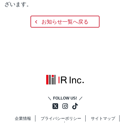
ざいます。
お知らせ一覧へ戻る
FOLLOW US!
企業情報
プライバシーポリシー
サイトマップ
コーポレートサイト
スタッフ専用ページ