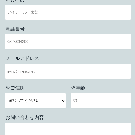
電話番号
メールアドレス
※ご住所
※年齢
お問い合わせ内容