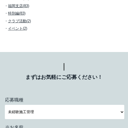
福岡支店(83)
特別編(83)
クラブ活動(2)
イベント(2)
まずはお気軽にご応募ください！
応募職種
※お名前