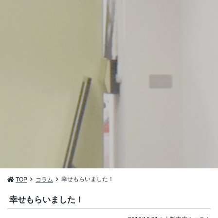
幸せもらいました！
TOP
コラム
幸せもらいました！