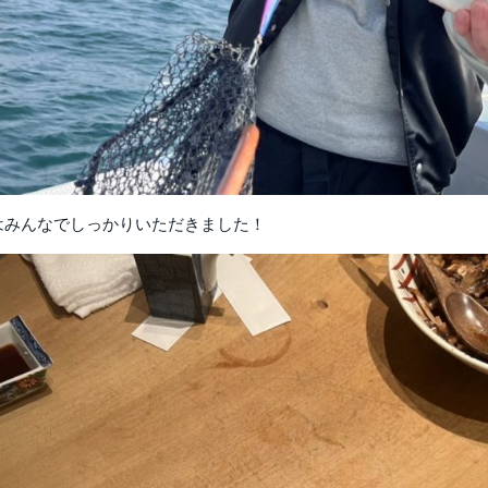
はみんなでしっかりいただきました！