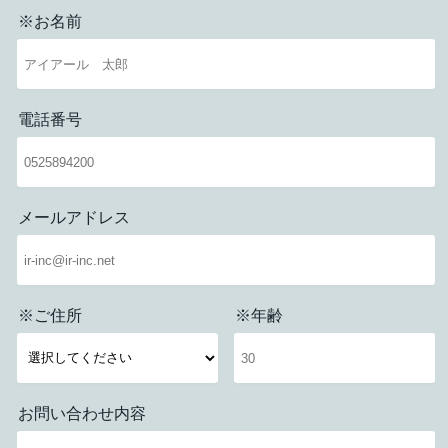
※お名前
電話番号
メールアドレス
※ご住所
※年齢
お問い合わせ内容