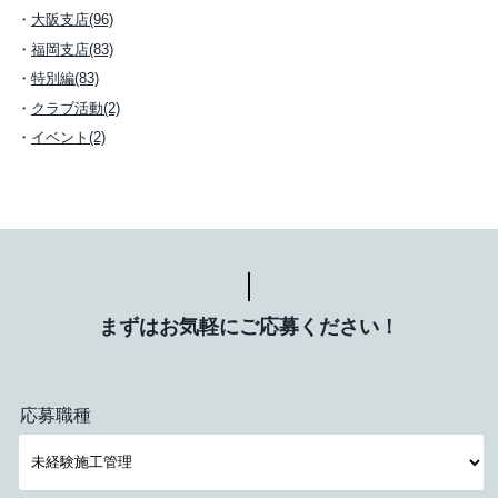
大阪支店(96)
福岡支店(83)
特別編(83)
クラブ活動(2)
イベント(2)
まずはお気軽にご応募ください！
応募職種