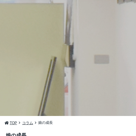
娘の成長
TOP
コラム
娘の成長