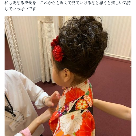
私も更なる成長を、これからも近くで見ていけるなと思うと嬉しい気持
ちでいっぱいです。