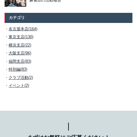
麻雀部の活動報告
カテゴリ
名古屋本店(164)
東京支店(130)
横浜支店(22)
大阪支店(96)
福岡支店(83)
特別編(83)
クラブ活動(2)
イベント(2)