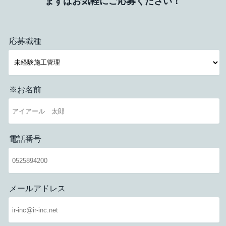
まずはお気軽にご応募ください！
応募職種
※お名前
電話番号
メールアドレス