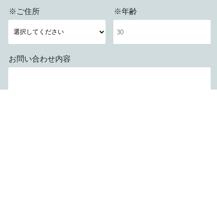
※ご住所
※年齢
お問い合わせ内容
応募する