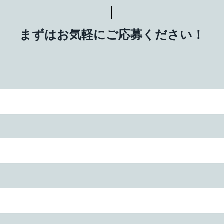
まずはお気軽にご応募ください！