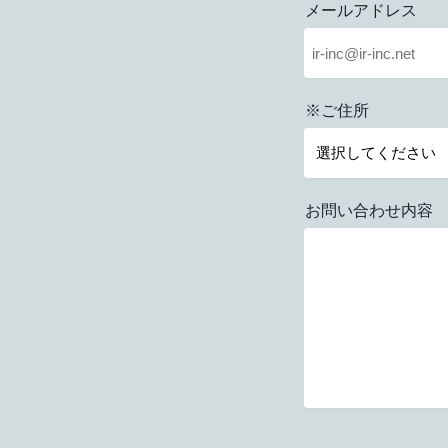
メールアドレス
※ご住所
お問い合わせ内容