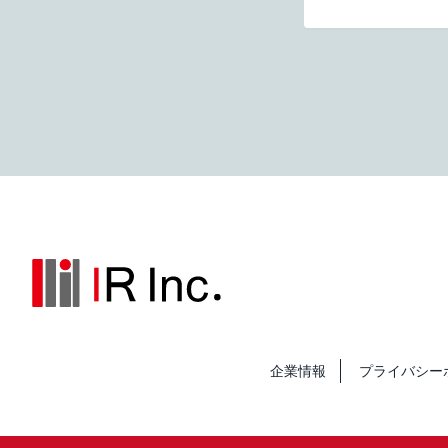
企業情報
プライバシー