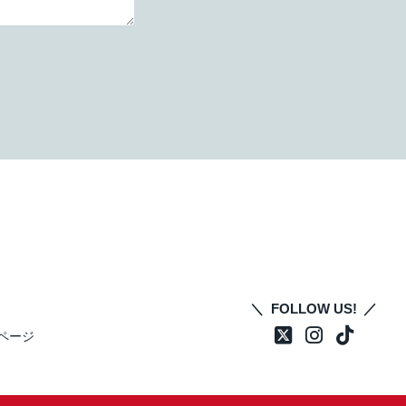
FOLLOW US!
ページ