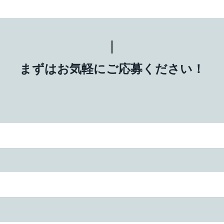
まずはお気軽にご応募ください！