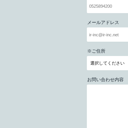
メールアドレス
※ご住所
お問い合わせ内容