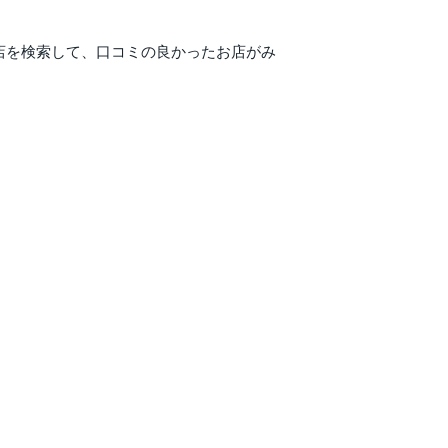
店を検索して、口コミの良かったお店がみ