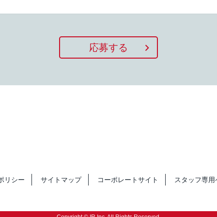
応募する
ポリシー
サイトマップ
コーポレートサイト
スタッフ専用
Copyright © IR Inc. All Rights Reserved.