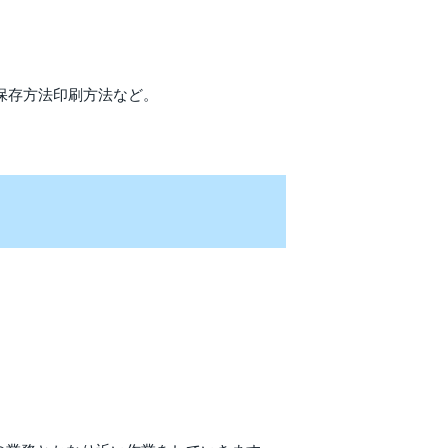
保存方法印刷方法など。