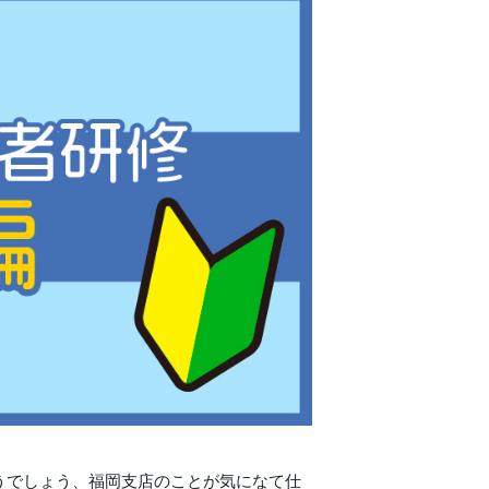
うでしょう、福岡支店のことが気になて仕