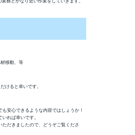
の業務とかなり近い作業をしていきます。
部材移動、等
ただけると幸いです。
でも安心できるような内容ではしょうか！
ていれば幸いです。
いただきましたので、どうぞご覧くださ