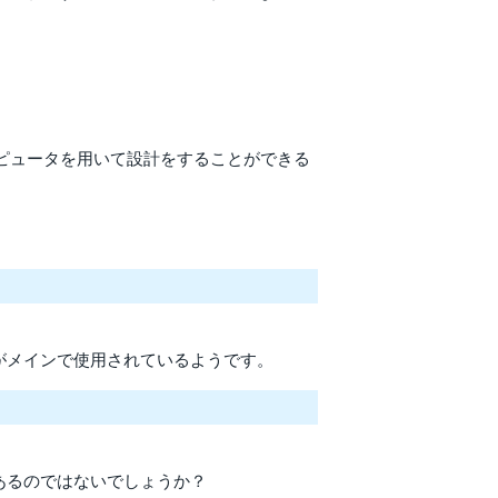
で、コンピュータを用いて設計をすることができる
がメインで使用されているようです。
あるのではないでしょうか？