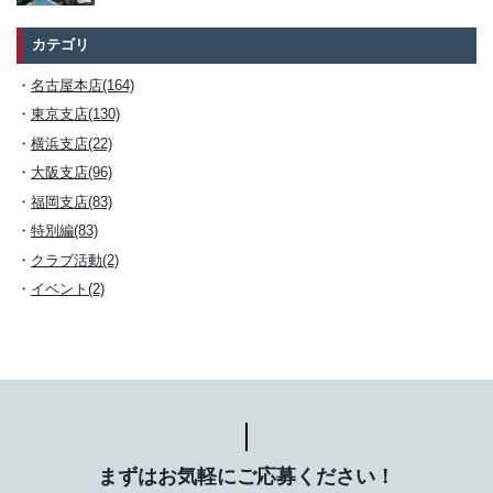
カテゴリ
名古屋本店(164)
東京支店(130)
横浜支店(22)
大阪支店(96)
福岡支店(83)
特別編(83)
クラブ活動(2)
イベント(2)
まずはお気軽にご応募ください！