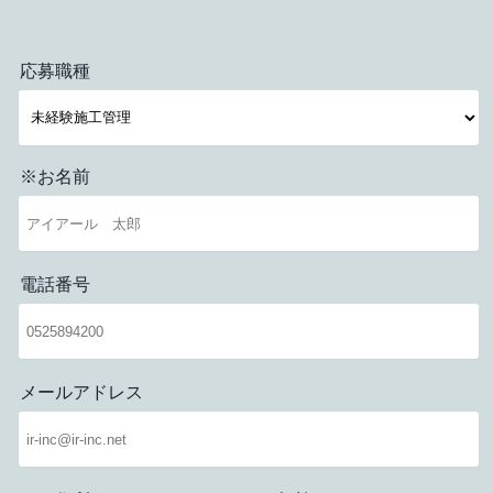
応募職種
※お名前
電話番号
メールアドレス