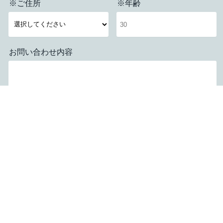
※ご住所
※年齢
お問い合わせ内容
応募する