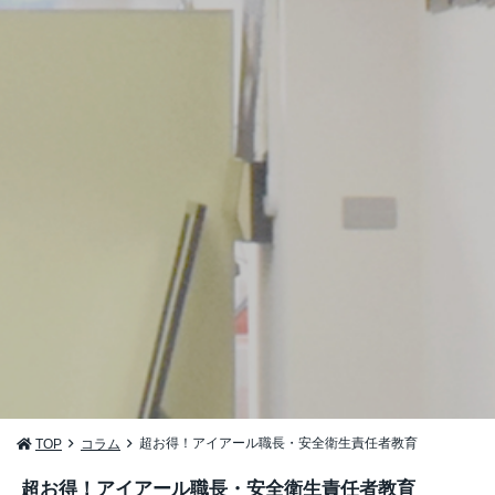
超お得！アイアール職長・安全衛生責任者教育
TOP
コラム
超お得！アイアール職長・安全衛生責任者教育