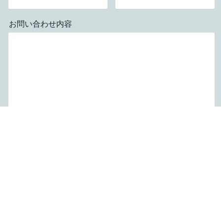
お問い合わせ内容
応募する