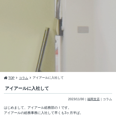
アイアールに入社して
TOP
コラム
アイアールに入社して
2023/11/30
福岡支店
コラム
はじめまして、アイアール総務部のⅠです。
アイアールの総務事務に入社して早くも3ヶ月半ば。