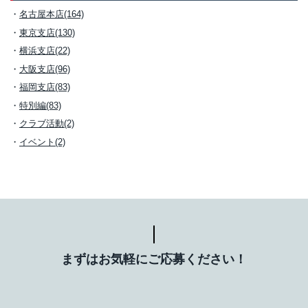
名古屋本店(164)
東京支店(130)
横浜支店(22)
大阪支店(96)
福岡支店(83)
特別編(83)
クラブ活動(2)
イベント(2)
まずはお気軽にご応募ください！